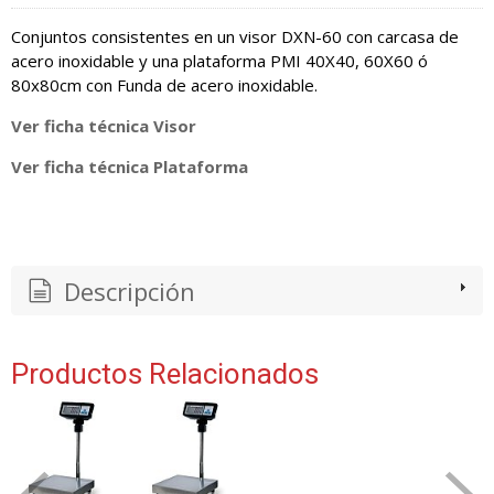
Conjuntos consistentes en un visor DXN-60 con carcasa de
acero inoxidable y una plataforma PMI 40X40, 60X60 ó
80x80cm con Funda de acero inoxidable.
Ver ficha técnica Visor
Ver ficha técnica Plataforma
Descripción
Productos Relacionados