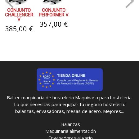
CONJUNTO
CONJUNTO
CHALLENGER
PERFORMER V
V
357,00 €
385,00 €
Baltec maquinaria de hostelería Maquinaria para hostelería:
Lo que necesitas para equipar tu negocio hostelero:
balanzas, envasadoras, mesas de acero. Mejores...
Balanzas
Maquinaria alimentación
Envasadoras al vacio