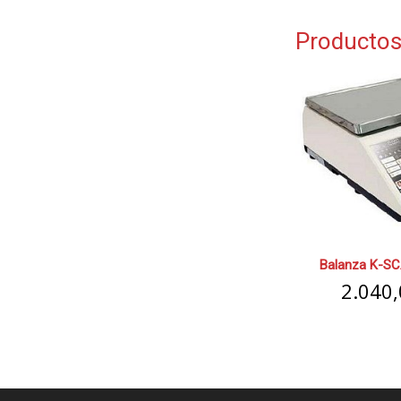
Productos
Balanza K-SC
2.040,