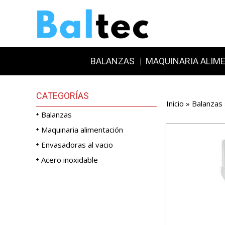
BALANZAS
MAQUINARIA ALIM
CATEGORÍAS
Inicio
»
Balanzas
Balanzas
Maquinaria alimentación
Envasadoras al vacio
Acero inoxidable