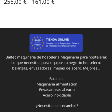
255,00 €
161,00 €
Baltec maquinaria de hostelería Maquinaria para hostelería:
Lo que necesitas para equipar tu negocio hostelero:
balanzas, envasadoras, mesas de acero. Mejores...
Balanzas
Maquinaria alimentación
Envasadoras al vacio
Acero inoxidable
¿Necesitas un recambio?