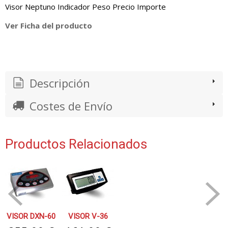
Visor Neptuno Indicador Peso Precio Importe
Ver Ficha del producto
Descripción
Costes de Envío
Productos Relacionados
VISOR DXN-60
VISOR V-36