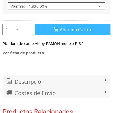
Añadir a Carrito
Picadora de carne AK by RAMON modelo P-32
Ver ficha de producto
Descripción
Costes de Envío
Productos Relacionados